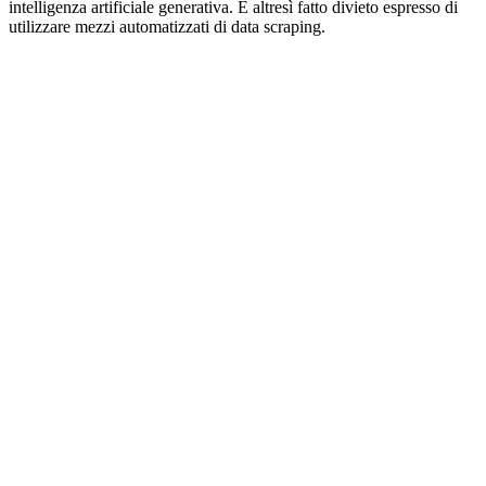
intelligenza artificiale generativa. È altresì fatto divieto espresso di
utilizzare mezzi automatizzati di data scraping.