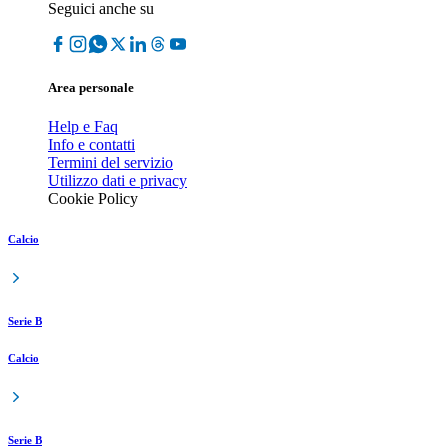
Seguici anche su
Area personale
Help e Faq
Info e contatti
Termini del servizio
Utilizzo dati e privacy
Cookie Policy
Calcio
Serie B
Calcio
Serie B