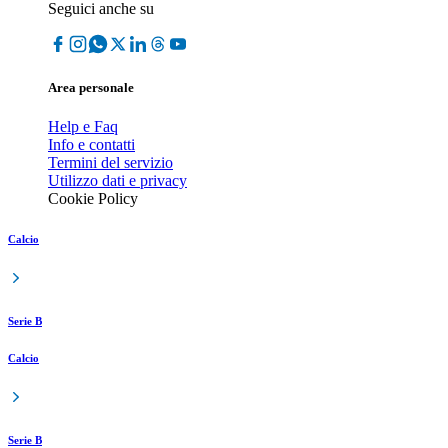
Seguici anche su
Area personale
Help e Faq
Info e contatti
Termini del servizio
Utilizzo dati e privacy
Cookie Policy
Calcio
Serie B
Calcio
Serie B