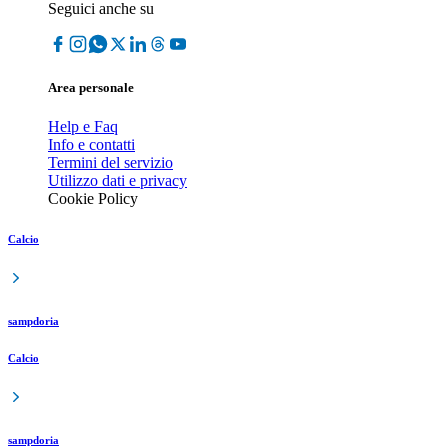
Seguici anche su
Area personale
Help e Faq
Info e contatti
Termini del servizio
Utilizzo dati e privacy
Cookie Policy
Calcio
sampdoria
Calcio
sampdoria