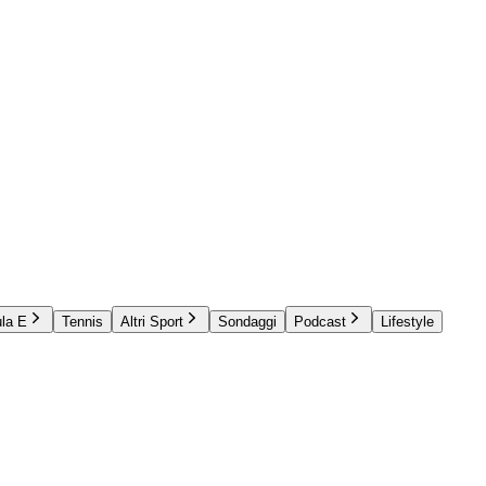
la E
Tennis
Altri Sport
Sondaggi
Podcast
Lifestyle