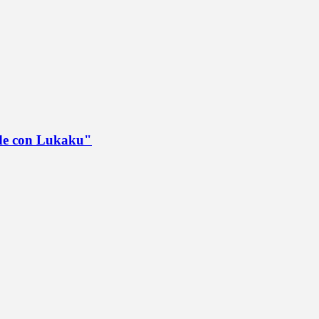
ede con Lukaku"