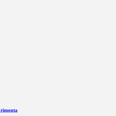
n rimonta