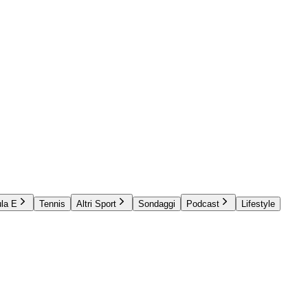
la E
Tennis
Altri Sport
Sondaggi
Podcast
Lifestyle