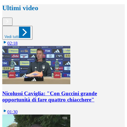
Ultimi video
Vedi tutti
02:18
Nicolussi Caviglia: "Con Guccini grande
opportunità di fare quattro chiacchere"
01:30