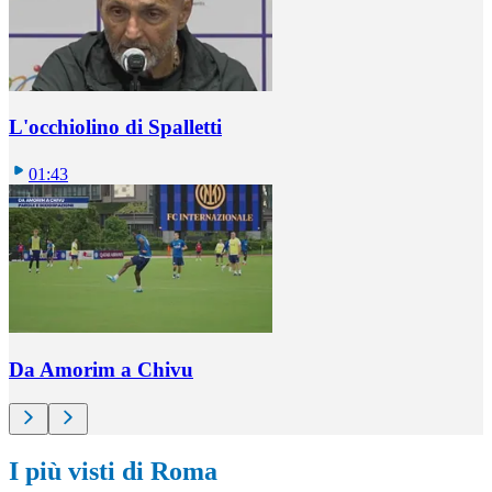
L'occhiolino di Spalletti
01:43
Da Amorim a Chivu
I più visti di Roma