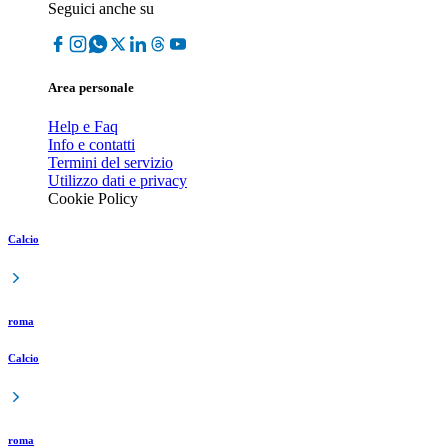
Seguici anche su
Area personale
Help e Faq
Info e contatti
Termini del servizio
Utilizzo dati e privacy
Cookie Policy
Calcio
roma
Calcio
roma