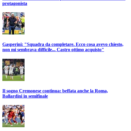
protagonista
Gasperini: "Squadra da completare. Ecco cosa avevo chiesto,
non mi sembrava difficile... Castro ottimo acquisto"
Il sogno Cremonese continua: beffata anche la Roma,
Ballardini in semifinale