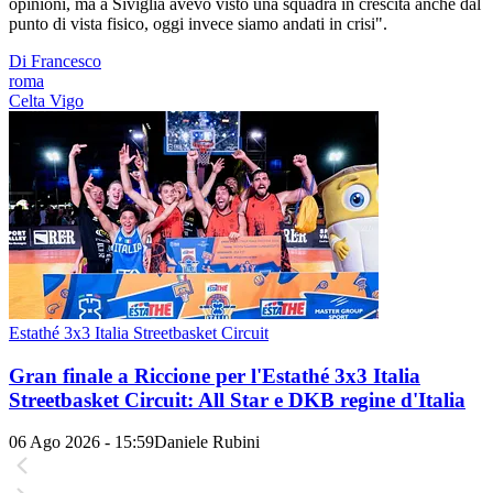
opinioni, ma a Siviglia avevo visto una squadra in crescita anche dal
punto di vista fisico, oggi invece siamo andati in crisi".
Di Francesco
roma
Celta Vigo
Estathé 3x3 Italia Streetbasket Circuit
Gran finale a Riccione per l'Estathé 3x3 Italia
Streetbasket Circuit: All Star e DKB regine d'Italia
06 Ago 2026 - 15:59
Daniele Rubini