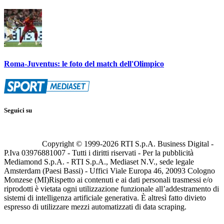
Roma-Juventus: le foto del match dell'Olimpico
Seguici su
Copyright © 1999-
2026
RTI S.p.A. Business Digital -
P.Iva 03976881007 - Tutti i diritti riservati - Per la pubblicità
Mediamond S.p.A. - RTI S.p.A., Mediaset N.V., sede legale
Amsterdam (Paesi Bassi) - Uffici Viale Europa 46, 20093 Cologno
Monzese (MI)
Rispetto ai contenuti e ai dati personali trasmessi e/o
riprodotti è vietata ogni utilizzazione funzionale all’addestramento di
sistemi di intelligenza artificiale generativa. È altresì fatto divieto
espresso di utilizzare mezzi automatizzati di data scraping.