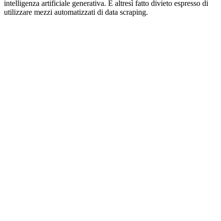
intelligenza artificiale generativa. È altresì fatto divieto espresso di
utilizzare mezzi automatizzati di data scraping.