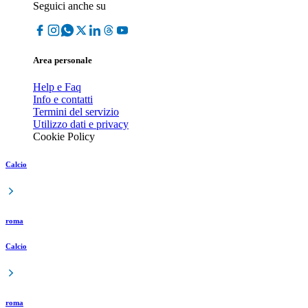
Seguici anche su
Area personale
Help e Faq
Info e contatti
Termini del servizio
Utilizzo dati e privacy
Cookie Policy
Calcio
roma
Calcio
roma