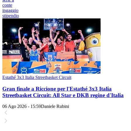
conte
ingaggio
stipendio
Estathé 3x3 Italia Streetbasket Circuit
Gran finale a Riccione per l'Estathé 3x3 Italia
Streetbasket Circuit: All Star e DKB regine d'Italia
06 Ago 2026 - 15:59
Daniele Rubini