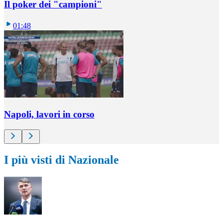
Il poker dei "campioni"
01:48
Napoli, lavori in corso
I più visti di Nazionale