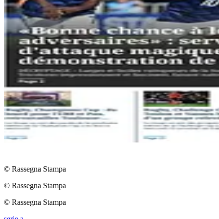
© Rassegna Stampa
© Rassegna Stampa
© Rassegna Stampa
serie a