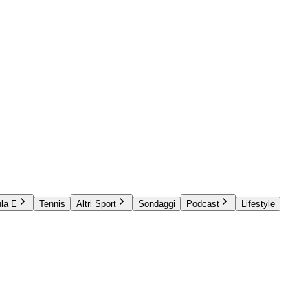
la E
Tennis
Altri Sport
Sondaggi
Podcast
Lifestyle