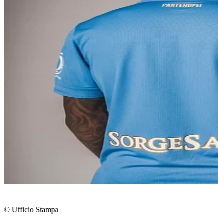
© Ufficio Stampa