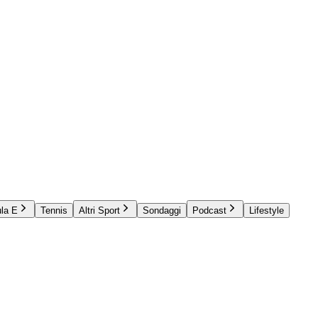
la E
Tennis
Altri Sport
Sondaggi
Podcast
Lifestyle