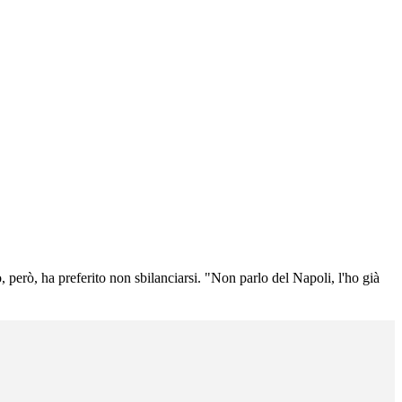
"
, però, ha preferito non sbilanciarsi. "Non parlo del Napoli, l'ho già