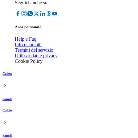
Seguici anche su
Area personale
Help e Faq
Info e contatti
Termini del servizio
Utilizzo dati e privacy
Cookie Policy
Calcio
napoli
Calcio
napoli