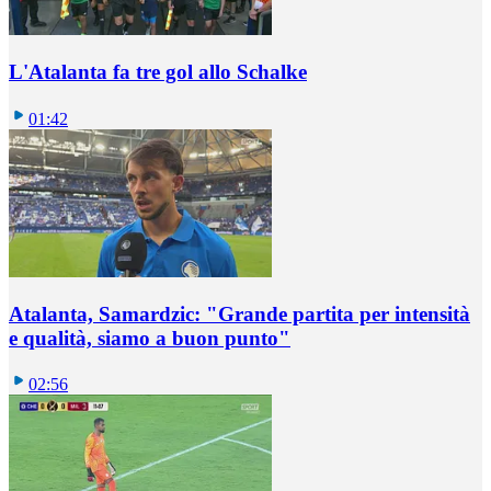
L'Atalanta fa tre gol allo Schalke
01:42
Atalanta, Samardzic: "Grande partita per intensità
e qualità, siamo a buon punto"
02:56