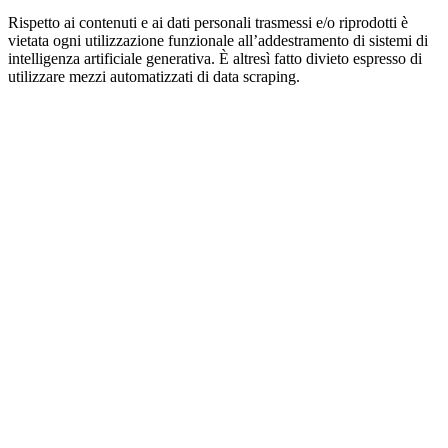
Rispetto ai contenuti e ai dati personali trasmessi e/o riprodotti è
vietata ogni utilizzazione funzionale all’addestramento di sistemi di
intelligenza artificiale generativa. È altresì fatto divieto espresso di
utilizzare mezzi automatizzati di data scraping.