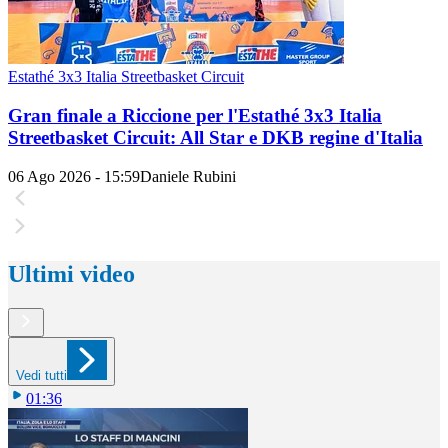
Estathé 3x3 Italia Streetbasket Circuit
Gran finale a Riccione per l'Estathé 3x3 Italia
Streetbasket Circuit: All Star e DKB regine d'Italia
06 Ago 2026 - 15:59
Daniele Rubini
Ultimi video
Vedi tutti
01:36