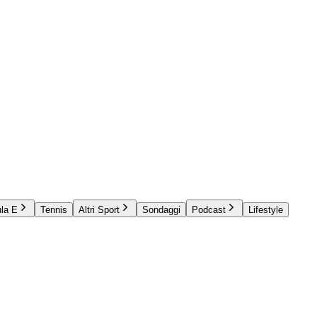
la E
Tennis
Altri Sport
Sondaggi
Podcast
Lifestyle