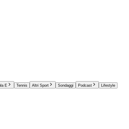
la E
Tennis
Altri Sport
Sondaggi
Podcast
Lifestyle