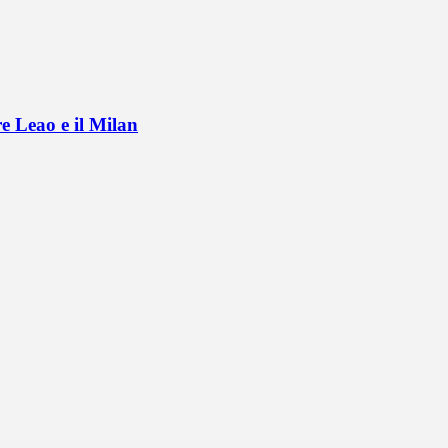
e Leao e il Milan