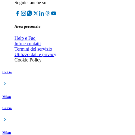
Seguici anche su
Area personale
Help e Faq
Info e contatti
Termini del servizio
Utilizzo dati e privacy
Cookie Policy
Calcio
Milan
Calcio
Milan