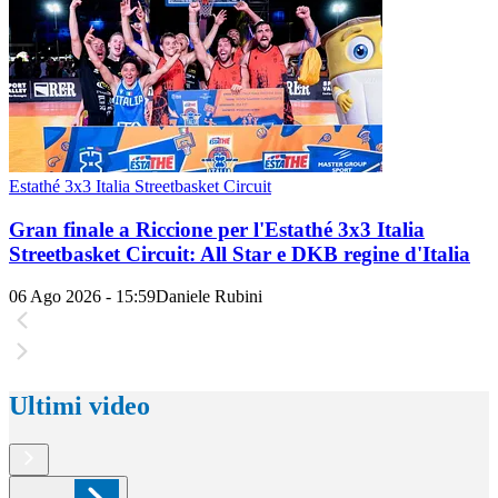
Estathé 3x3 Italia Streetbasket Circuit
Gran finale a Riccione per l'Estathé 3x3 Italia
Streetbasket Circuit: All Star e DKB regine d'Italia
06 Ago 2026 - 15:59
Daniele Rubini
Ultimi video