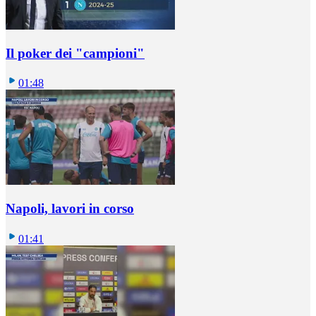
Il poker dei "campioni"
01:48
Napoli, lavori in corso
01:41