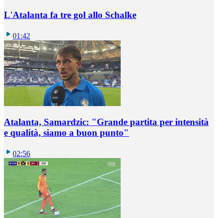
L'Atalanta fa tre gol allo Schalke
01:42
Atalanta, Samardzic: "Grande partita per intensità
e qualità, siamo a buon punto"
02:56