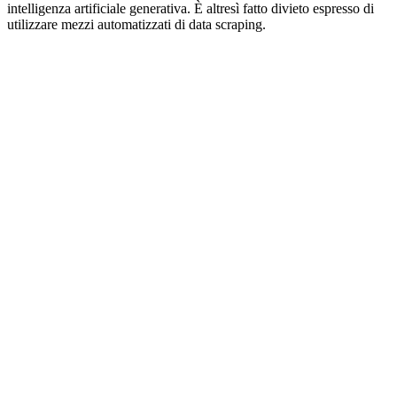
intelligenza artificiale generativa. È altresì fatto divieto espresso di
utilizzare mezzi automatizzati di data scraping.