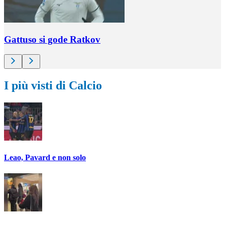
Gattuso si gode Ratkov
I più visti di Calcio
Leao, Pavard e non solo