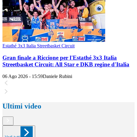
Estathé 3x3 Italia Streetbasket Circuit
Gran finale a Riccione per l'Estathé 3x3 Italia
Streetbasket Circuit: All Star e DKB regine d'Italia
06 Ago 2026 - 15:59
Daniele Rubini
Ultimi video