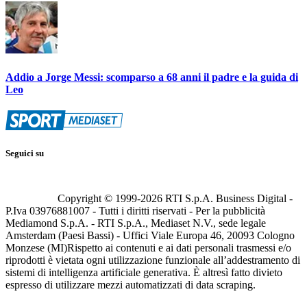
Addio a Jorge Messi: scomparso a 68 anni il padre e la guida di
Leo
Seguici su
Copyright © 1999-
2026
RTI S.p.A. Business Digital -
P.Iva 03976881007 - Tutti i diritti riservati - Per la pubblicità
Mediamond S.p.A. - RTI S.p.A., Mediaset N.V., sede legale
Amsterdam (Paesi Bassi) - Uffici Viale Europa 46, 20093 Cologno
Monzese (MI)
Rispetto ai contenuti e ai dati personali trasmessi e/o
riprodotti è vietata ogni utilizzazione funzionale all’addestramento di
sistemi di intelligenza artificiale generativa. È altresì fatto divieto
espresso di utilizzare mezzi automatizzati di data scraping.