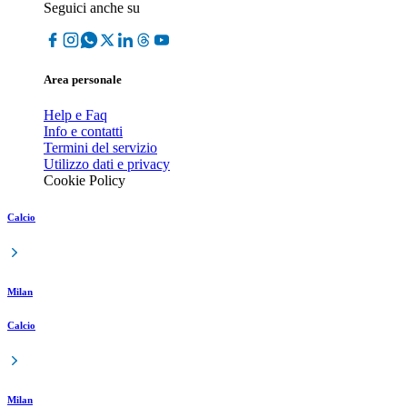
Seguici anche su
Area personale
Help e Faq
Info e contatti
Termini del servizio
Utilizzo dati e privacy
Cookie Policy
Calcio
Milan
Calcio
Milan