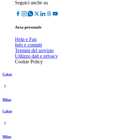
Seguici anche su
Area personale
Help e Faq
Info e contatti
Termini del servizio
Utilizzo dati e privacy
Cookie Policy
Calcio
Milan
Calcio
Milan