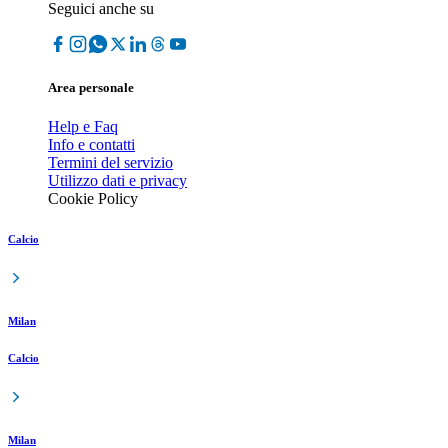
Seguici anche su
Area personale
Help e Faq
Info e contatti
Termini del servizio
Utilizzo dati e privacy
Cookie Policy
Calcio
Milan
Calcio
Milan