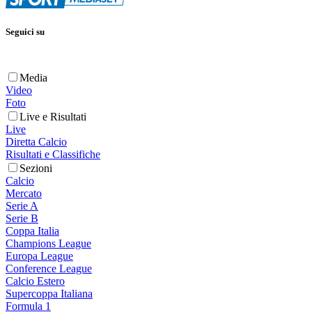
Seguici su
Media
Video
Foto
Live e Risultati
Live
Diretta Calcio
Risultati e Classifiche
Sezioni
Calcio
Mercato
Serie A
Serie B
Coppa Italia
Champions League
Europa League
Conference League
Calcio Estero
Supercoppa Italiana
Formula 1