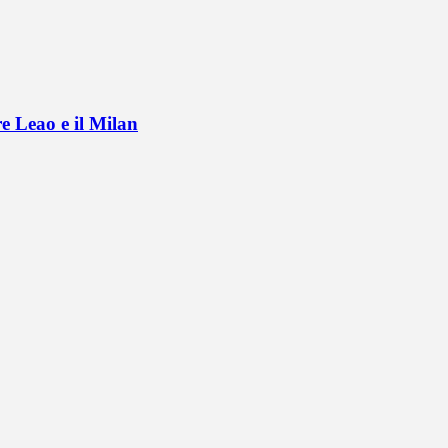
e Leao e il Milan