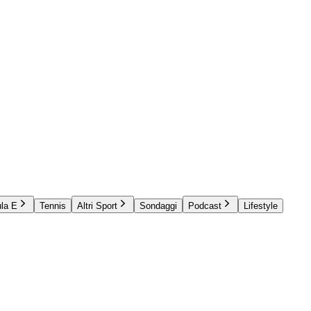
la E
Tennis
Altri Sport
Sondaggi
Podcast
Lifestyle