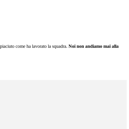
è piaciuto come ha lavorato la squadra.
Noi non andiamo mai alla