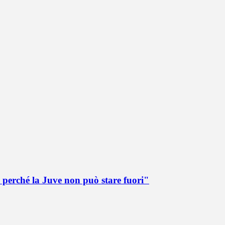
 perché la Juve non può stare fuori"