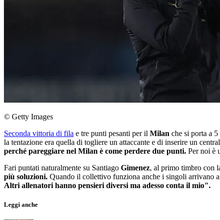
© Getty Images
Seconda vittoria di fila
e tre punti pesanti per il
Milan
che si porta a 5
la tentazione era quella di togliere un attaccante e di inserire un cen
perché pareggiare nel Milan è come perdere due punti.
Per noi è 
Fari puntati naturalmente su Santiago
Gimenez
, al primo timbro con 
più soluzioni.
Quando il collettivo funziona anche i singoli arrivano a
Altri allenatori hanno pensieri diversi ma adesso conta il mio".
Leggi anche