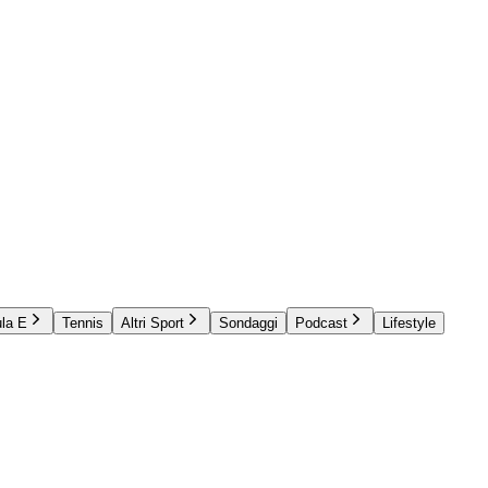
la E
Tennis
Altri Sport
Sondaggi
Podcast
Lifestyle