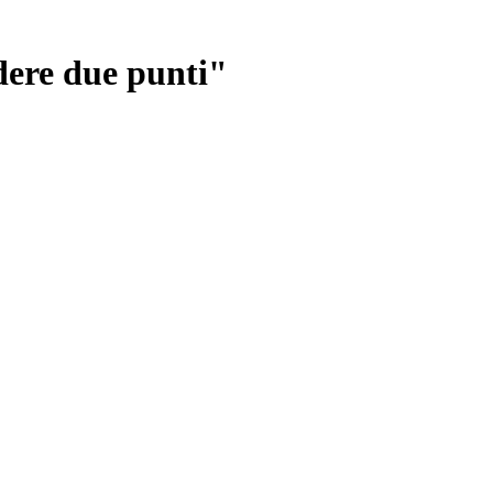
dere due punti"