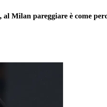
, al Milan pareggiare è come per