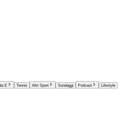
la E
Tennis
Altri Sport
Sondaggi
Podcast
Lifestyle