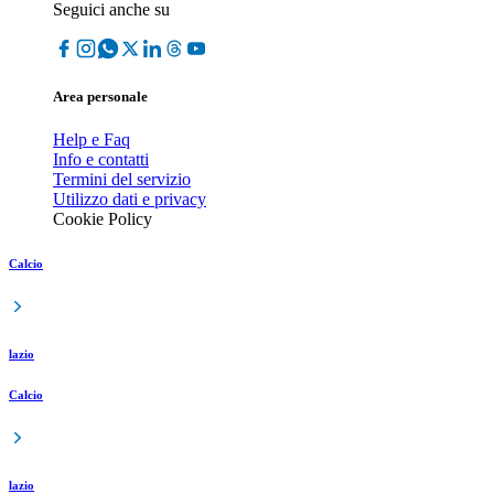
Seguici anche su
Area personale
Help e Faq
Info e contatti
Termini del servizio
Utilizzo dati e privacy
Cookie Policy
Calcio
lazio
Calcio
lazio