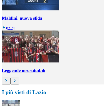
Maldini, nuova sfida
02:24
Leggende insostituibili
I più visti di Lazio