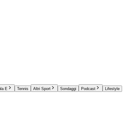
la E
Tennis
Altri Sport
Sondaggi
Podcast
Lifestyle