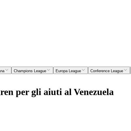
ana
Champions League
Europa League
Conference League
ren per gli aiuti al Venezuela