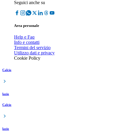
Seguici anche su
Area personale
Help e Faq
Info e contatti
Termini del servizio
Utilizzo dati e privacy
Cookie Policy
Calcio
lazio
Calcio
lazio