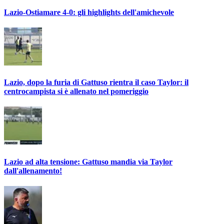
Lazio-Ostiamare 4-0: gli highlights dell'amichevole
Lazio, dopo la furia di Gattuso rientra il caso Taylor: il
centrocampista si è allenato nel pomeriggio
Lazio ad alta tensione: Gattuso mandia via Taylor
dall'allenamento!