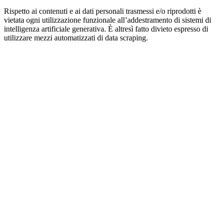
Rispetto ai contenuti e ai dati personali trasmessi e/o riprodotti è
vietata ogni utilizzazione funzionale all’addestramento di sistemi di
intelligenza artificiale generativa. È altresì fatto divieto espresso di
utilizzare mezzi automatizzati di data scraping.