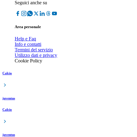
Seguici anche su
Area personale
Help e Faq
Info e contatti
Termini del servizio
Utilizzo dati e privacy
Cookie Policy
Calcio
juventus
Calcio
juventus