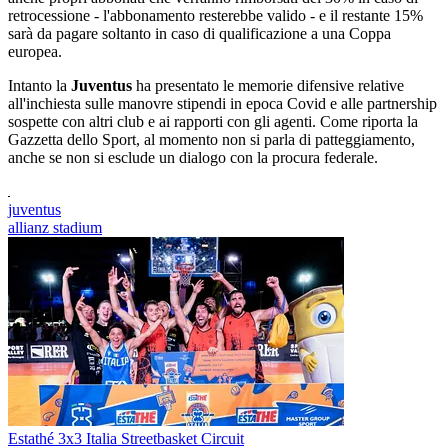
retrocessione - l'abbonamento resterebbe valido - e il restante 15%
sarà da pagare soltanto in caso di qualificazione a una Coppa
europea.
Intanto la
Juventus
ha presentato le memorie difensive relative
all'inchiesta sulle manovre stipendi in epoca Covid e alle partnership
sospette con altri club e ai rapporti con gli agenti. Come riporta la
Gazzetta dello Sport, al momento non si parla di patteggiamento,
anche se non si esclude un dialogo con la procura federale.
juventus
allianz stadium
Estathé 3x3 Italia Streetbasket Circuit