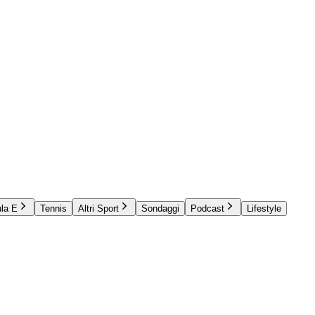
la E
Tennis
Altri Sport
Sondaggi
Podcast
Lifestyle