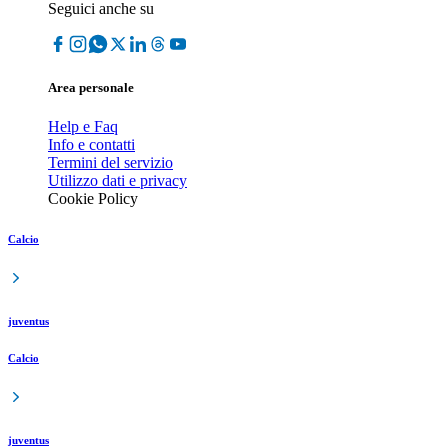
Seguici anche su
Area personale
Help e Faq
Info e contatti
Termini del servizio
Utilizzo dati e privacy
Cookie Policy
Calcio
juventus
Calcio
juventus