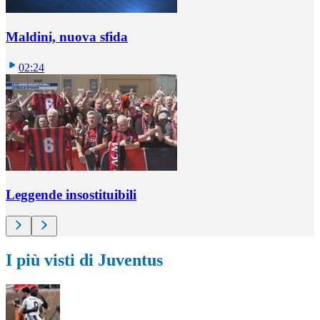
Maldini, nuova sfida
02:24
Leggende insostituibili
I più visti di Juventus