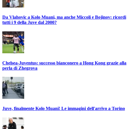
Da Vlahovic a Kolo Muani, ma anche Miccoli e Bojinov: ricordi
tutti i 9 della Juve dal 2000?
Chelsea-Juventus: successo bianconero a Hong Kong grazie alla
perla di Zhegrova
Juve, finalmente Kolo Muani! Le immagini dell'arrivo a Torino