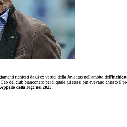
iamenti richiesti dagli ex vertici della Juventus nell'ambito dell'
inchies
x Ceo del club bianconero per il quale gli stessi pm avevano chiesto il 
d’Appello della Figc nel 2023
.