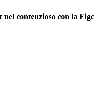
 nel contenzioso con la Figc