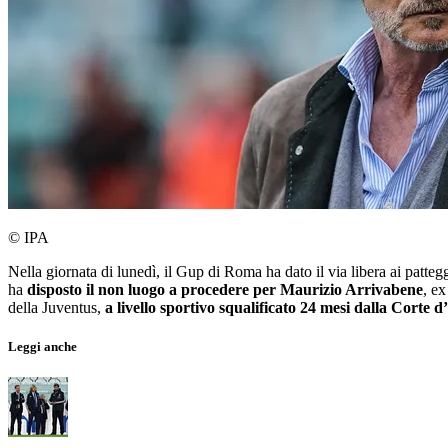
© IPA
Nella giornata di lunedì, il Gup di Roma ha dato il via libera ai pattegg
ha
disposto il non luogo a procedere per Maurizio Arrivabene
, e
della Juventus,
a livello sportivo squalificato 24 mesi dalla Corte 
Leggi anche