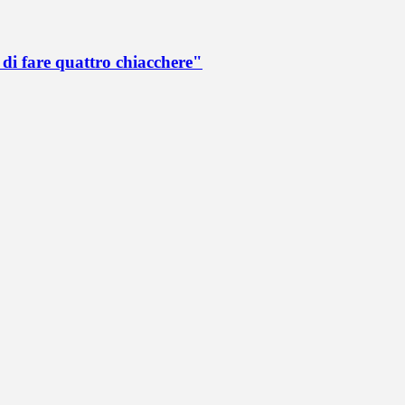
di fare quattro chiacchere"