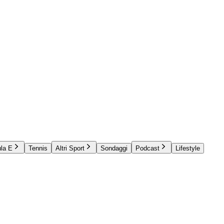
la E
Tennis
Altri Sport
Sondaggi
Podcast
Lifestyle