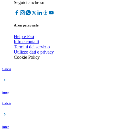
Seguici anche su
Area personale
Help e Faq
Info e contatti
Termini del servizio
Utilizzo dati e privacy
Cookie Policy
Calcio
inter
Calcio
inter