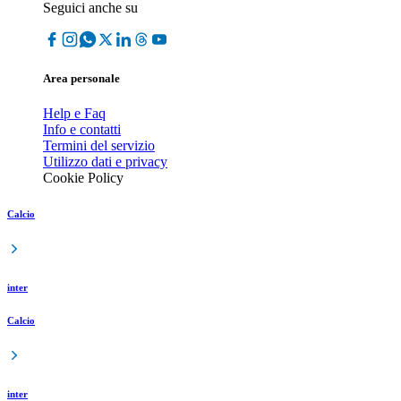
Seguici anche su
Area personale
Help e Faq
Info e contatti
Termini del servizio
Utilizzo dati e privacy
Cookie Policy
Calcio
inter
Calcio
inter