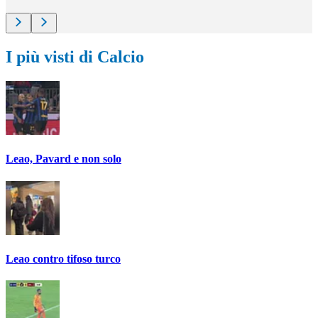
I più visti di Calcio
Leao, Pavard e non solo
Leao contro tifoso turco