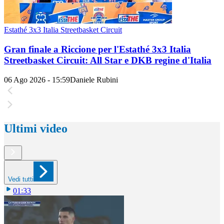
Estathé 3x3 Italia Streetbasket Circuit
Gran finale a Riccione per l'Estathé 3x3 Italia
Streetbasket Circuit: All Star e DKB regine d'Italia
06 Ago 2026 - 15:59
Daniele Rubini
Ultimi video
Vedi tutti
01:33