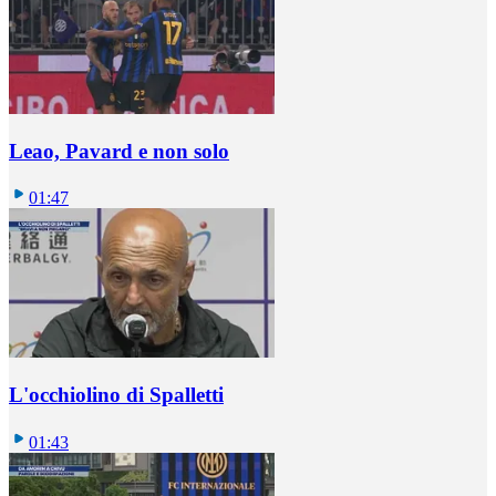
Leao, Pavard e non solo
01:47
L'occhiolino di Spalletti
01:43