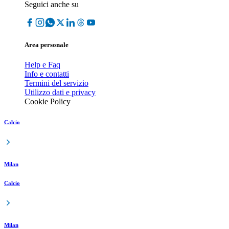
Seguici anche su
Area personale
Help e Faq
Info e contatti
Termini del servizio
Utilizzo dati e privacy
Cookie Policy
Calcio
Milan
Calcio
Milan