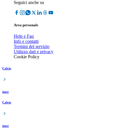
Seguici anche su
Area personale
Help e Faq
Info e contatti
Termini del servizio
Utilizzo dati e privacy
Cookie Policy
Calcio
inter
Calcio
inter