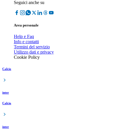
Seguici anche su
Area personale
Help e Faq
Info e contatti
Termini del servizio
Utilizzo dati e privacy
Cookie Policy
Calcio
inter
Calcio
inter