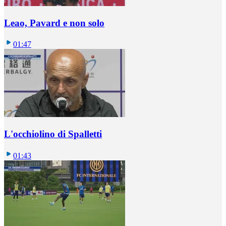
Leao, Pavard e non solo
01:47
L'occhiolino di Spalletti
01:43