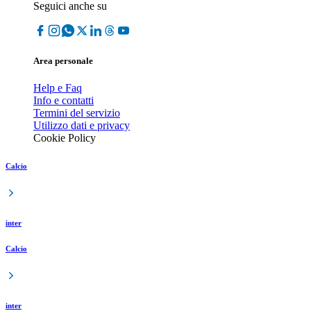
Seguici anche su
Area personale
Help e Faq
Info e contatti
Termini del servizio
Utilizzo dati e privacy
Cookie Policy
Calcio
inter
Calcio
inter