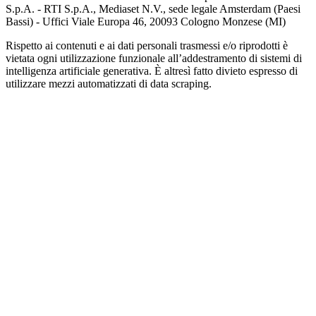
S.p.A. - RTI S.p.A., Mediaset N.V., sede legale Amsterdam (Paesi
Bassi) - Uffici Viale Europa 46, 20093 Cologno Monzese (MI)
Rispetto ai contenuti e ai dati personali trasmessi e/o riprodotti è
vietata ogni utilizzazione funzionale all’addestramento di sistemi di
intelligenza artificiale generativa. È altresì fatto divieto espresso di
utilizzare mezzi automatizzati di data scraping.