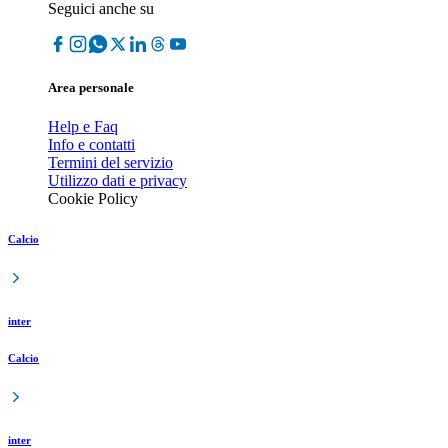
Seguici anche su
Area personale
Help e Faq
Info e contatti
Termini del servizio
Utilizzo dati e privacy
Cookie Policy
Calcio
inter
Calcio
inter