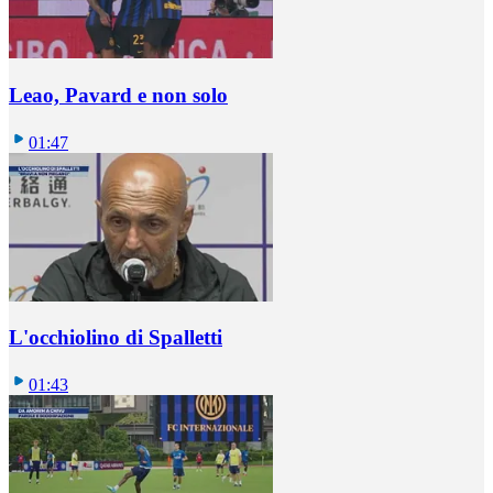
Leao, Pavard e non solo
01:47
L'occhiolino di Spalletti
01:43