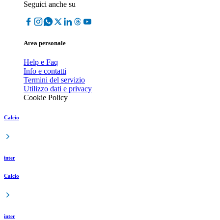
Seguici anche su
Area personale
Help e Faq
Info e contatti
Termini del servizio
Utilizzo dati e privacy
Cookie Policy
Calcio
inter
Calcio
inter