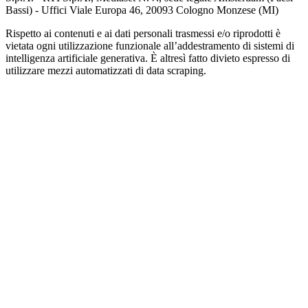
Bassi) - Uffici Viale Europa 46, 20093 Cologno Monzese (MI)
Rispetto ai contenuti e ai dati personali trasmessi e/o riprodotti è
vietata ogni utilizzazione funzionale all’addestramento di sistemi di
intelligenza artificiale generativa. È altresì fatto divieto espresso di
utilizzare mezzi automatizzati di data scraping.