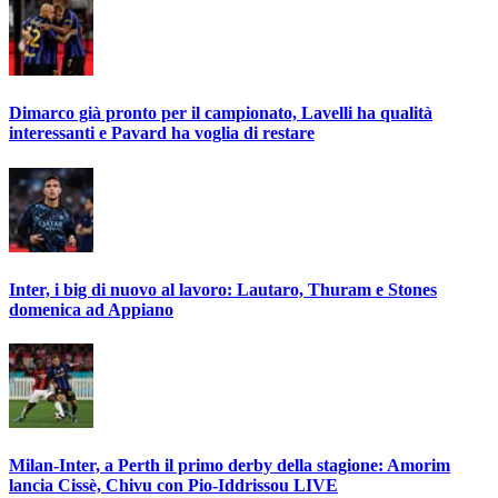
Dimarco già pronto per il campionato, Lavelli ha qualità
interessanti e Pavard ha voglia di restare
Inter, i big di nuovo al lavoro: Lautaro, Thuram e Stones
domenica ad Appiano
Milan-Inter, a Perth il primo derby della stagione: Amorim
lancia Cissè, Chivu con Pio-Iddrissou LIVE