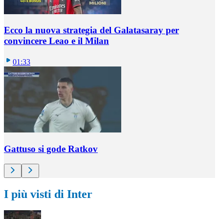
Ecco la nuova strategia del Galatasaray per
convincere Leao e il Milan
01:33
Gattuso si gode Ratkov
I più visti di Inter