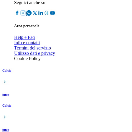
Seguici anche su
Area personale
Help e Faq
Info e contatti
Termini del servizio
Utilizzo dati e privacy
Cookie Policy
Calcio
inter
Calcio
inter