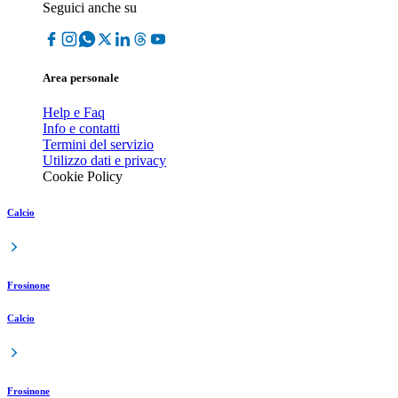
Seguici anche su
Area personale
Help e Faq
Info e contatti
Termini del servizio
Utilizzo dati e privacy
Cookie Policy
Calcio
Frosinone
Calcio
Frosinone