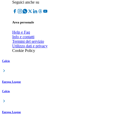
Seguici anche su
Area personale
Help e Faq
Info e contatti
Termini del servizio
Utilizzo dati e privacy
Cookie Policy
Calcio
Europa League
Calcio
Europa League