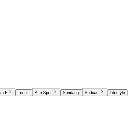
la E
Tennis
Altri Sport
Sondaggi
Podcast
Lifestyle