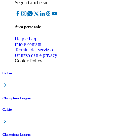
Seguici anche su
Area personale
Help e Faq
Info e contatti
Termini del servizio
Utilizzo dati e privacy
Cookie Policy
Calcio
Champions League
Calcio
Champions League