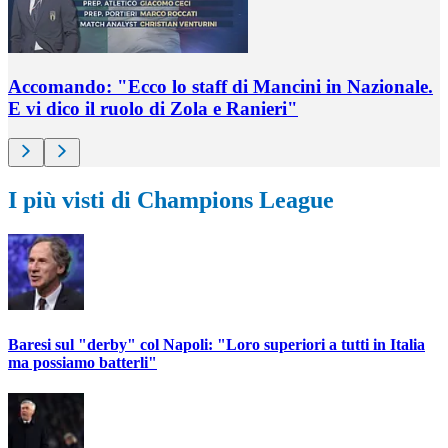
Accomando: "Ecco lo staff di Mancini in Nazionale.
E vi dico il ruolo di Zola e Ranieri"
I più visti di Champions League
Baresi sul "derby" col Napoli: "Loro superiori a tutti in Italia
ma possiamo batterli"