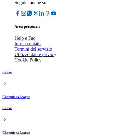
Seguici anche su
Area personale
Help e Faq
Info e contatti
Termini del servizio
Utilizzo dati e privacy
Cookie Policy
Calcio
Champions League
Calcio
Champions League