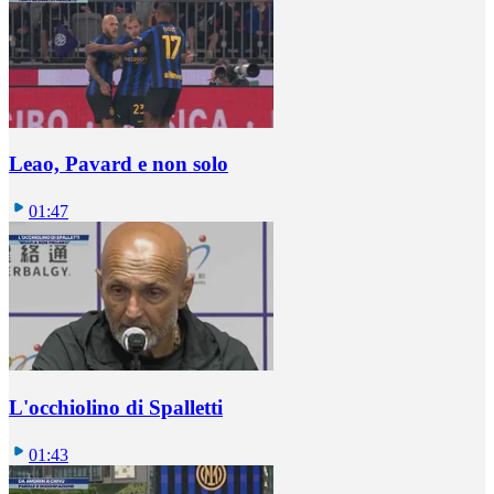
Leao, Pavard e non solo
01:47
L'occhiolino di Spalletti
01:43