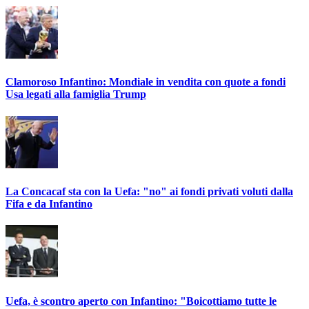
Clamoroso Infantino: Mondiale in vendita con quote a fondi
Usa legati alla famiglia Trump
La Concacaf sta con la Uefa: "no" ai fondi privati voluti dalla
Fifa e da Infantino
Uefa, è scontro aperto con Infantino: "Boicottiamo tutte le