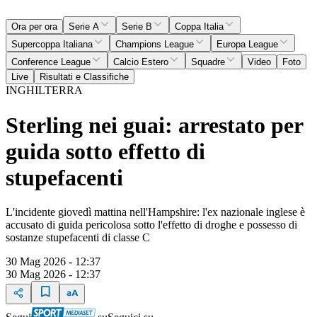
Ora per ora
Serie A
Serie B
Coppa Italia
Supercoppa Italiana
Champions League
Europa League
Conference League
Calcio Estero
Squadre
Video
Foto
Live
Risultati e Classifiche
INGHILTERRA
Sterling nei guai: arrestato per
guida sotto effetto di
stupefacenti
L'incidente giovedì mattina nell'Hampshire: l'ex nazionale inglese è
accusato di guida pericolosa sotto l'effetto di droghe e possesso di
sostanze stupefacenti di classe C
30 Mag 2026 - 12:37
30 Mag 2026 - 12:37