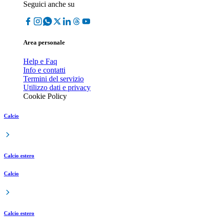
Seguici anche su
Area personale
Help e Faq
Info e contatti
Termini del servizio
Utilizzo dati e privacy
Cookie Policy
Calcio
Calcio estero
Calcio
Calcio estero