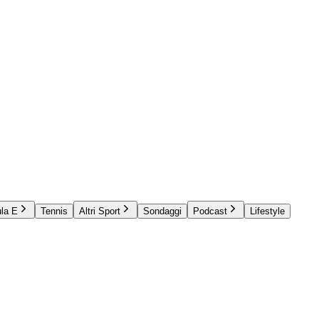
la E
Tennis
Altri Sport
Sondaggi
Podcast
Lifestyle